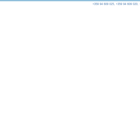
+359 94 609 025, +359 94 609 020, 