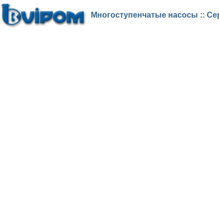
Многоступенчатые насосы :: Се